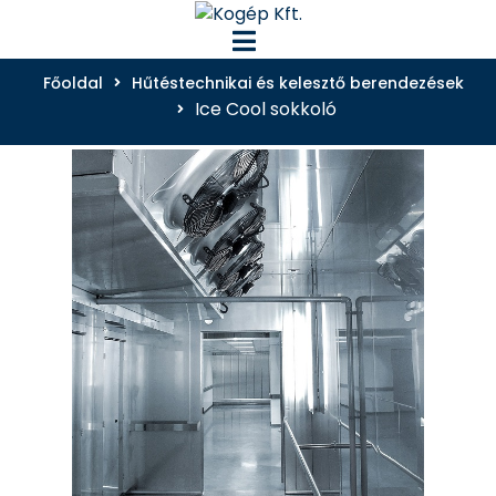
Főoldal
Hűtéstechnikai és kelesztő berendezések
Ice Cool sokkoló