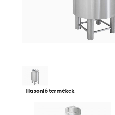
Hasonló termékek