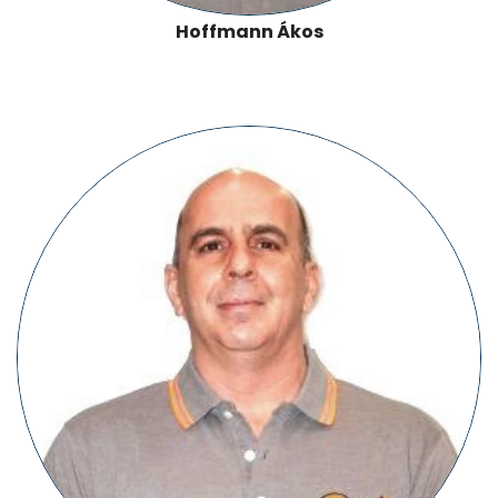
Hoffmann Ákos