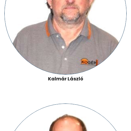
Kalmár László