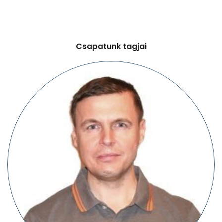
Csapatunk tagjai