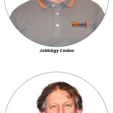
Jobbágy Csaba