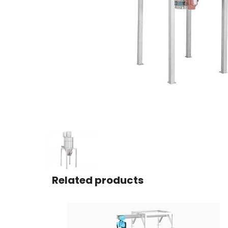
Related products