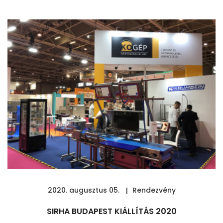
2020. augusztus 05.
Rendezvény
SIRHA BUDAPEST KIÁLLÍTÁS 2020