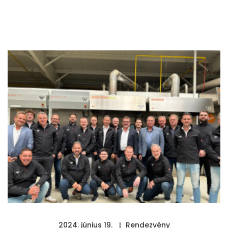
2024. június 19.
Rendezvény