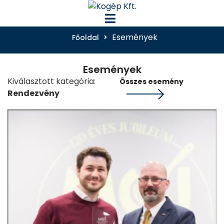
Események
Főoldal
Események
Kiválasztott kategória:
Összes esemény
Rendezvény