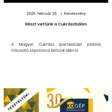
2025. február 25.
Rendezvény
Részt vettünk a Cukrászbálon
A Magyar Cukrász Ipartestület platina
fokozatú szponzora lettünk idén is