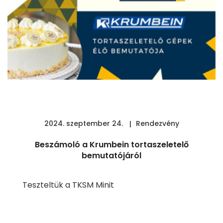
2024. szeptember 24.
Rendezvény
Beszámoló a Krumbein tortaszeletelő
bemutatójáról
Teszteltük a TKSM Minit