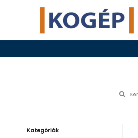
Kategóriák