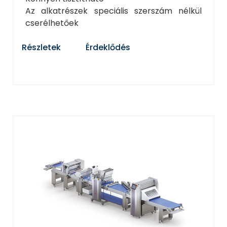
Az alkatrészek speciális szerszám nélkül
cserélhetőek
Részletek
Érdeklődés