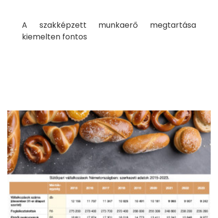
A szakképzett munkaerő megtartása
kiemelten fontos