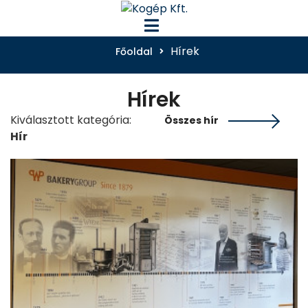
Hírek
Főoldal
Hírek
Kiválasztott kategória:
Összes hír
Hír