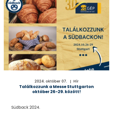
2024. október 07.
Hír
Találkozzunk a Messe Stuttgarton
október 26-29. között!
Südback 2024.