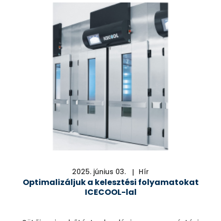
2025. június 03.
Hír
Optimalizáljuk a kelesztési folyamatokat
ICECOOL-lal