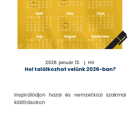
2026. január 13.
Hír
Hol találkozhat velünk 2026-ban?
Inspirálódjon hazai és nemzetközi szakmai
kiállításokon